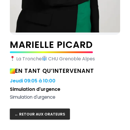
MARIELLE PICARD
La Tronche
CHU Grenoble Alpes
EN TANT QU’INTERVENANT
Jeudi
09:05 à 10:00
Simulation d'urgence
Simulation d'urgence
← RETOUR AUX ORATEURS