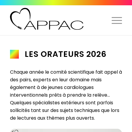
LES ORATEURS 2026
Chaque année le comité scientifique fait appel à
des pairs, experts en leur domaine mais
également à de jeunes cardiologues
interventionnels prêts à prendre la relève…
Quelques spécialistes extérieurs sont parfois
sollicités tant sur des sujets techniques que lors
de lectures aux thèmes plus ouverts.