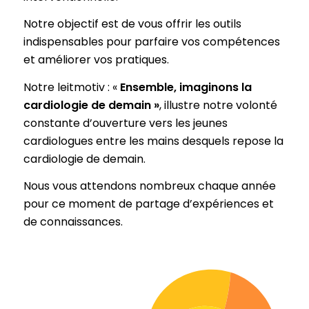
Notre objectif est de vous offrir les outils
indispensables pour parfaire vos compétences
et améliorer vos pratiques.
Notre leitmotiv : «
Ensemble, imaginons la
cardiologie de demain »
, illustre notre volonté
constante d’ouverture vers les jeunes
cardiologues entre les mains desquels repose la
cardiologie de demain.
Nous vous attendons nombreux chaque année
pour ce moment de partage d’expériences et
de connaissances.