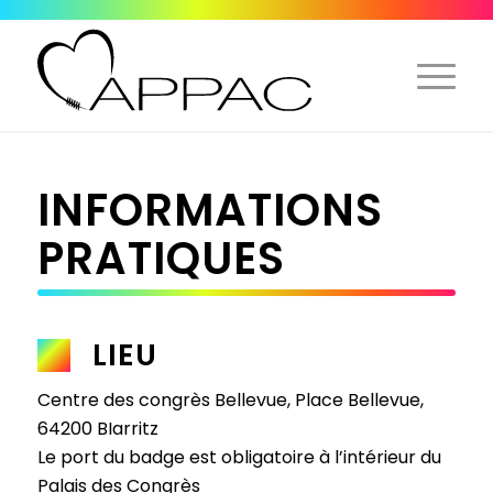
INFORMATIONS
PRATIQUES
LIEU
Centre des congrès Bellevue, Place Bellevue,
64200 BIarritz
Le port du badge est obligatoire à l’intérieur du
Palais des Congrès