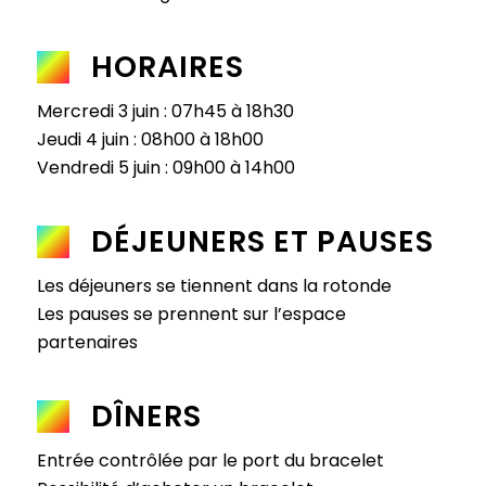
HORAIRES
Mercredi 3 juin : 07h45 à 18h30
Jeudi 4 juin : 08h00 à 18h00
Vendredi 5 juin : 09h00 à 14h00
DÉJEUNERS ET PAUSES
Les déjeuners se tiennent dans la rotonde
Les pauses se prennent sur l’espace
partenaires
DÎNERS
Entrée contrôlée par le port du bracelet