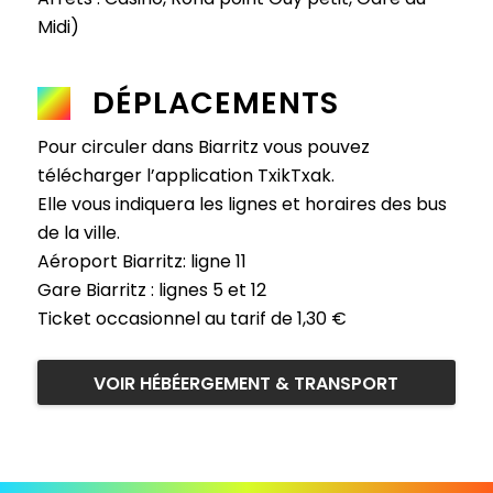
Midi)
DÉPLACEMENTS
Pour circuler dans Biarritz vous pouvez
télécharger l’application TxikTxak.
Elle vous indiquera les lignes et horaires des bus
de la ville.
Aéroport Biarritz: ligne 11
Gare Biarritz : lignes 5 et 12
Ticket occasionnel au tarif de 1,30 €
VOIR HÉBÉERGEMENT & TRANSPORT