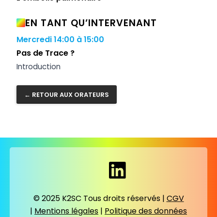
EN TANT QU’INTERVENANT
Mercredi
14:00 à 15:00
Pas de Trace ?
Introduction
← RETOUR AUX ORATEURS
© 2025 K2SC Tous droits réservés |
CGV
|
Mentions légales
|
Politique des données