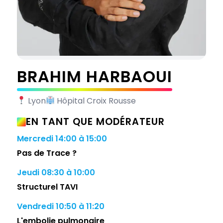
BRAHIM HARBAOUI
Lyon
Hôpital Croix Rousse
EN TANT QUE MODÉRATEUR
Mercredi
14:00 à 15:00
Pas de Trace ?
Jeudi
08:30 à 10:00
Structurel TAVI
Vendredi
10:50 à 11:20
L'embolie pulmonaire