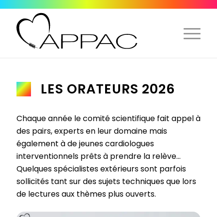
LES ORATEURS 2026
Chaque année le comité scientifique fait appel à
des pairs, experts en leur domaine mais
également à de jeunes cardiologues
interventionnels prêts à prendre la relève…
Quelques spécialistes extérieurs sont parfois
sollicités tant sur des sujets techniques que lors
de lectures aux thèmes plus ouverts.